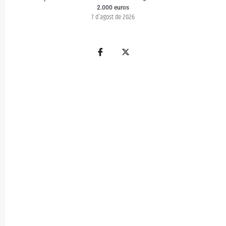
2.000 euros
7 d'agost de 2026