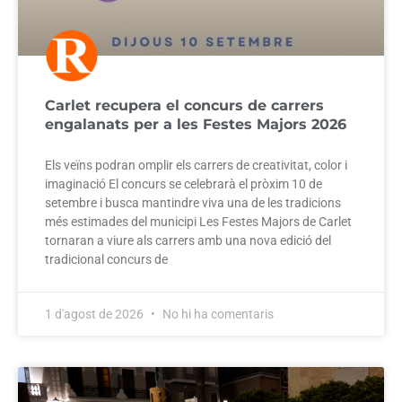
Carlet recupera el concurs de carrers
engalanats per a les Festes Majors 2026
Els veïns podran omplir els carrers de creativitat, color i
imaginació El concurs se celebrarà el pròxim 10 de
setembre i busca mantindre viva una de les tradicions
més estimades del municipi Les Festes Majors de Carlet
tornaran a viure als carrers amb una nova edició del
tradicional concurs de
1 d'agost de 2026
No hi ha comentaris