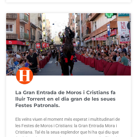
La Gran Entrada de Moros i Cristians fa
lluir Torrent en el dia gran de les seues
Festes Patronals.
Els veïns viuen el moment més esperat i multitudinari de
les Festes de Moros i Cristians: la Gran Entrada Mora i
Cristiana. Tal és la seua esplendor que hi ha qui diu que