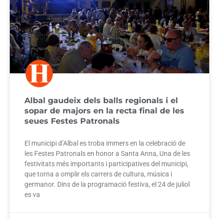
Albal gaudeix dels balls regionals i el
sopar de majors en la recta final de les
seues Festes Patronals
El municipi d’Albal es troba immers en la celebració de
les Festes Patronals en honor a Santa Anna, Una de les
festivitats més importants i participatives del municipi,
que torna a omplir els carrers de cultura, música i
germanor. Dins de la programació festiva, el 24 de juliol
es va