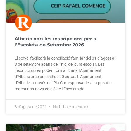
Alberic obri les inscripcions per a
l’Escoleta de Setembre 2026
El servei facilitarà la conciliació familiar del 31 d’agost al
8 de setembre abans de l’inici del curs escolar. Les
inscripcions es poden formalitzar a l’Ajuntament
d’Alberic amb un cost de 20 euros. L’Ajuntament
d’Alberic, a través del Pla Corresponsables, ha posat en
marxa una nova edició de l’Escoleta de
8 d'agost de 2026
No hi ha comentaris