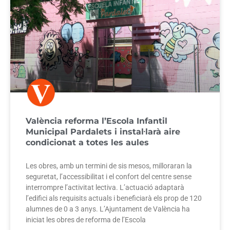
València reforma l’Escola Infantil
Municipal Pardalets i instal·larà aire
condicionat a totes les aules
Les obres, amb un termini de sis mesos, milloraran la
seguretat, l’accessibilitat i el confort del centre sense
interrompre l’activitat lectiva. L’actuació adaptarà
l’edifici als requisits actuals i beneficiarà els prop de 120
alumnes de 0 a 3 anys. L’Ajuntament de València ha
iniciat les obres de reforma de l’Escola