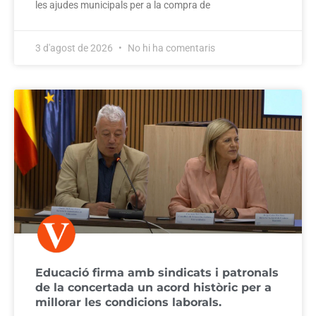
les ajudes municipals per a la compra de
3 d'agost de 2026
No hi ha comentaris
Educació firma amb sindicats i patronals
de la concertada un acord històric per a
millorar les condicions laborals.