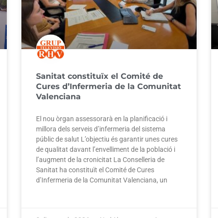
Sanitat constituïx el Comité de
Cures d’Infermeria de la Comunitat
Valenciana
El nou òrgan assessorarà en la planificació i
millora dels serveis d’infermeria del sistema
públic de salut L’objectiu és garantir unes cures
de qualitat davant l’envelliment de la població i
l’augment de la cronicitat La Conselleria de
Sanitat ha constituït el Comité de Cures
d’Infermeria de la Comunitat Valenciana, un