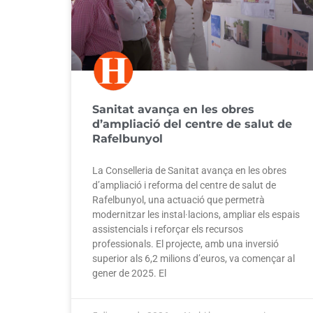
Sanitat avança en les obres
d’ampliació del centre de salut de
Rafelbunyol
La Conselleria de Sanitat avança en les obres
d’ampliació i reforma del centre de salut de
Rafelbunyol, una actuació que permetrà
modernitzar les instal·lacions, ampliar els espais
assistencials i reforçar els recursos
professionals. El projecte, amb una inversió
superior als 6,2 milions d’euros, va començar al
gener de 2025. El