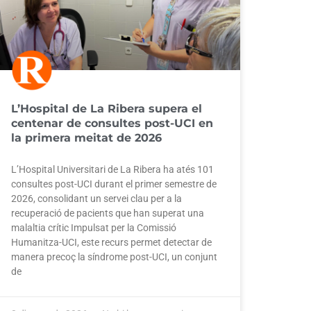
L’Hospital de La Ribera supera el
centenar de consultes post-UCI en
la primera meitat de 2026
L’Hospital Universitari de La Ribera ha atés 101
consultes post-UCI durant el primer semestre de
2026, consolidant un servei clau per a la
recuperació de pacients que han superat una
malaltia crític Impulsat per la Comissió
Humanitza-UCI, este recurs permet detectar de
manera precoç la síndrome post-UCI, un conjunt
de