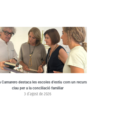
 Camarero destaca les escoles d’estiu com un recurs
clau per a la conciliació familiar
3 d'agost de 2026