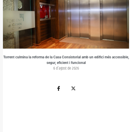
Torrent culmina la reforma de la Casa Consistorial amb un edifici més accessible,
segur, eficient i funcional
6 d'agost de 2026