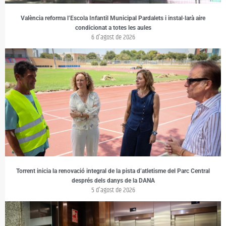
València reforma l’Escola Infantil Municipal Pardalets i instal·larà aire
condicionat a totes les aules
6 d'agost de 2026
Torrent inicia la renovació integral de la pista d’atletisme del Parc Central
després dels danys de la DANA
5 d'agost de 2026