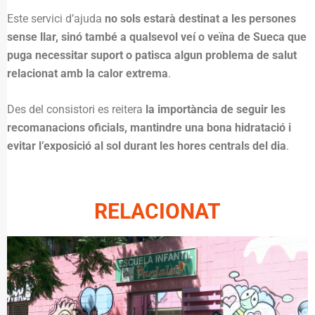
Este servici d’ajuda
no sols estarà destinat a les persones
sense llar, sinó també a qualsevol veí o veïna de Sueca que
puga necessitar suport o patisca algun problema de salut
relacionat amb la calor extrema
.
Des del consistori es reitera
la importància de seguir les
recomanacions oficials, mantindre una bona hidratació i
evitar l’exposició al sol durant les hores centrals del dia
.
RELACIONAT