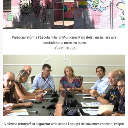
València reforma l’Escola Infantil Municipal Pardalets i instal·larà aire
condicionat a totes les aules
6 d'agost de 2026
València reforçarà la seguretat amb drons i equips de salvament durant l’eclipsi