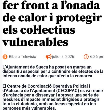
fer front a l’onada
de calor i protegir
els col·lectius
vulnerables
Ribera Televisió
juliol 8, 2026
6:36 pm
L’Ajuntament de Sueca ha posat en marxa un
dispositiu especial per a contindre els efectes de la
intensa onada de calor que afecta la comarca.
El Centre de Coordinació Operativa Policial i
d’Actuació de l’Ajuntament (CECOPAC) es va reunir
d’urgència per a dissenyar i aprovar una sèrie de
mesures d’impacte immediat dirigides a protegir
tota la ciutadania, amb un focus especial en les
persones més vulnerables.