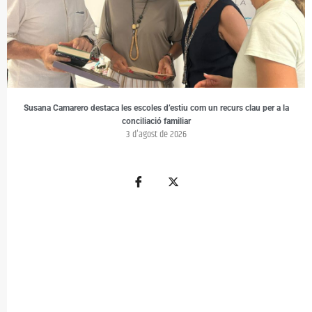
Susana Camarero destaca les escoles d’estiu com un recurs clau per a la
conciliació familiar
3 d'agost de 2026