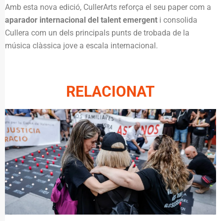
Amb esta nova edició, CullerArts reforça el seu paper com a
aparador internacional del talent emergent
i consolida
Cullera com un dels principals punts de trobada de la
música clàssica jove a escala internacional.
RELACIONAT