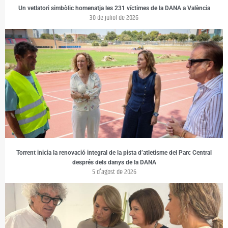
Un vetlatori simbòlic homenatja les 231 víctimes de la DANA a València
30 de juliol de 2026
Torrent inicia la renovació integral de la pista d’atletisme del Parc Central
després dels danys de la DANA
5 d'agost de 2026