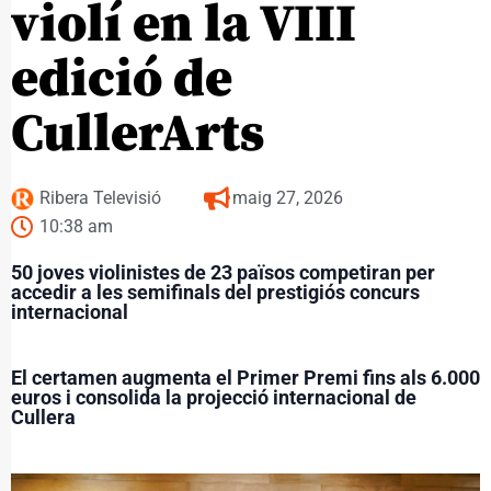
violí en la VIII
edició de
CullerArts
Ribera Televisió
maig 27, 2026
10:38 am
50 joves violinistes de 23 països competiran per
accedir a les semifinals del prestigiós concurs
internacional
El certamen augmenta el Primer Premi fins als 6.000
euros i consolida la projecció internacional de
Cullera