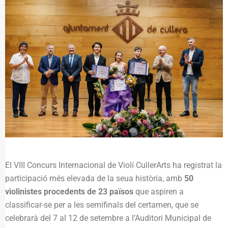
El VIII Concurs Internacional de Violí CullerArts ha registrat la
participació més elevada de la seua història, amb
50
violinistes procedents de 23 països
que aspiren a
classificar-se per a les semifinals del certamen, que se
celebrarà del 7 al 12 de setembre a l’Auditori Municipal de