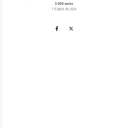
2.000 euros
7 d'agost de 2026