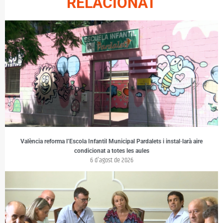
RELACIONAT
València reforma l’Escola Infantil Municipal Pardalets i instal·larà aire
condicionat a totes les aules
6 d'agost de 2026