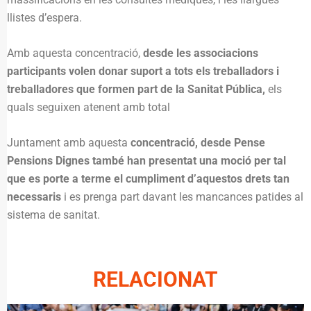
llistes d’espera.
Amb aquesta concentració,
desde les associacions
participants volen donar suport a tots els treballadors i
treballadores que formen part de la Sanitat Pública,
els
quals seguixen atenent amb total
Juntament amb aquesta
concentració, desde Pense
Pensions Dignes també han presentat una moció per tal
que es porte a terme el cumpliment d’aquestos drets tan
necessaris
i es prenga part davant les mancances patides al
sistema de sanitat.
RELACIONAT