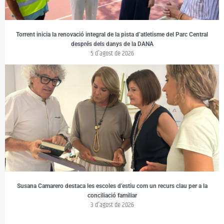
Torrent inicia la renovació integral de la pista d’atletisme del Parc Central
després dels danys de la DANA
5 d'agost de 2026
Susana Camarero destaca les escoles d’estiu com un recurs clau per a la
conciliació familiar
3 d'agost de 2026