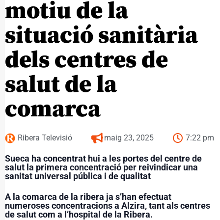
motiu de la
situació sanitària
dels centres de
salut de la
comarca
Ribera Televisió
maig 23, 2025
7:22 pm
Sueca ha concentrat hui a les portes del centre de
salut la primera concentració per reivindicar una
sanitat universal pública i de qualitat
A la comarca de la ribera ja s’han efectuat
numeroses concentracions a Alzira, tant als centres
de salut com a l’hospital de la Ribera.