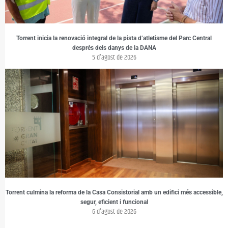
Torrent inicia la renovació integral de la pista d’atletisme del Parc Central
després dels danys de la DANA
5 d'agost de 2026
Torrent culmina la reforma de la Casa Consistorial amb un edifici més accessible,
segur, eficient i funcional
6 d'agost de 2026