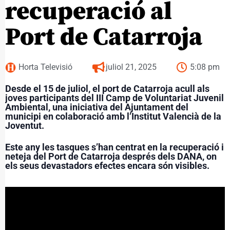
recuperació al
Port de Catarroja
Horta Televisió
juliol 21, 2025
5:08 pm
Desde el 15 de juliol, el port de Catarroja acull als
joves participants del III Camp de Voluntariat Juvenil
Ambiental, una iniciativa del Ajuntament del
municipi en colaboració amb l’Institut Valencià de la
Joventut.
Este any les tasques s’han centrat en la recuperació i
neteja del Port de Catarroja després dels DANA, on
els seus devastadors efectes encara són visibles.