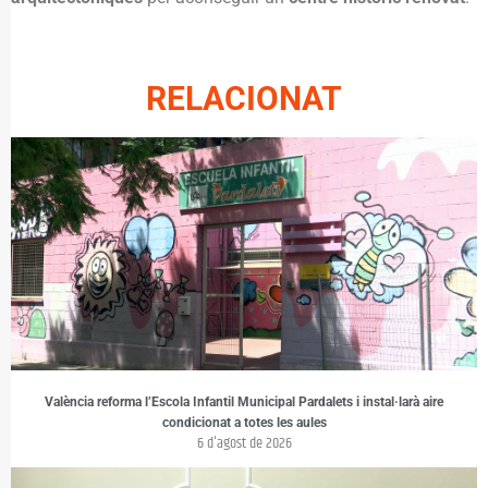
RELACIONAT
València reforma l’Escola Infantil Municipal Pardalets i instal·larà aire
condicionat a totes les aules
6 d'agost de 2026