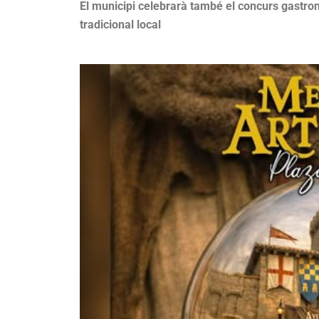
El municipi celebrarà també el concurs gastro
tradicional local