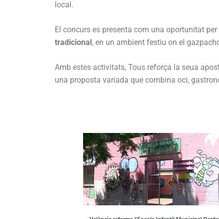
local.
El concurs es presenta com una oportunitat per
tradicional
, en un ambient festiu on el gazpach
Amb estes activitats, Tous reforça la seua apos
una proposta variada que combina oci, gastrono