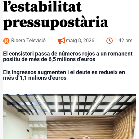
l’estabilitat
pressupostària
Ribera Televisió
maig 8, 2026
1:42 pm
El consistori passa de números rojos a un romanent
positiu de més de 6,5 milions d’euros
Els ingressos augmenten i el deute es redueix en
més d’1,1 milions d’euros