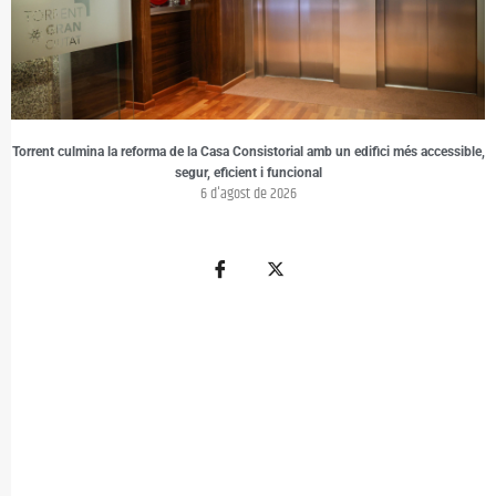
Torrent culmina la reforma de la Casa Consistorial amb un edifici més accessible,
segur, eficient i funcional
6 d'agost de 2026