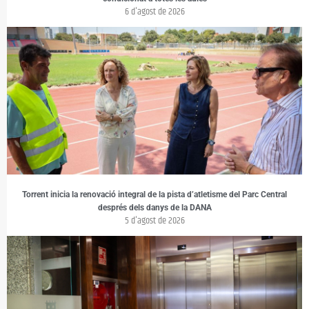
6 d'agost de 2026
Torrent inicia la renovació integral de la pista d’atletisme del Parc Central
després dels danys de la DANA
5 d'agost de 2026