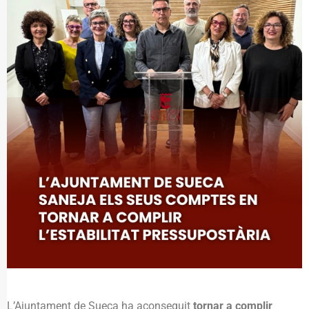
L’Ajuntament de Sueca ha aconseguit
tornar a complir