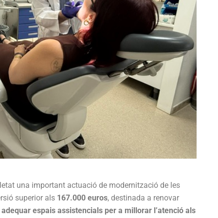
tat una important actuació de modernització de les
rsió superior als
167.000 euros
, destinada a renovar
adequar espais assistencials per a millorar l’atenció als