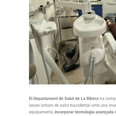
El Departament de Salut de La Ribera
ha comple
seues unitats de salut bucodental amb una inve
equipaments,
incorporar tecnologia avançada i 