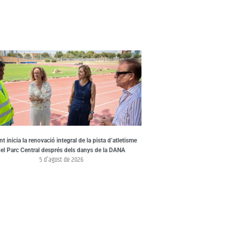
nt inicia la renovació integral de la pista d’atletisme
el Parc Central després dels danys de la DANA
5 d'agost de 2026