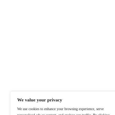
We value your privacy
We use cookies to enhance your browsing experience, serve