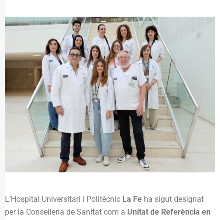
L’Hospital Universitari i Politècnic
La Fe
ha sigut designat
per la Conselleria de Sanitat com a
Unitat de Referència en