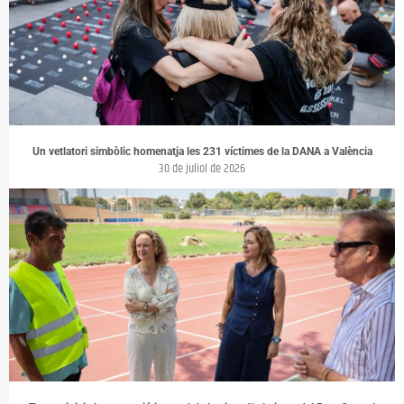
Un vetlatori simbòlic homenatja les 231 víctimes de la DANA a València
30 de juliol de 2026