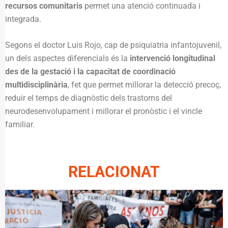
recursos comunitaris
permet una atenció continuada i
integrada.
Segons el doctor Luis Rojo, cap de psiquiatria infantojuvenil,
un dels aspectes diferencials és la
intervenció longitudinal
des de la gestació i la capacitat de coordinació
multidisciplinària
, fet que permet millorar la detecció precoç,
reduir el temps de diagnòstic dels trastorns del
neurodesenvolupament i millorar el pronòstic i el vincle
familiar.
RELACIONAT