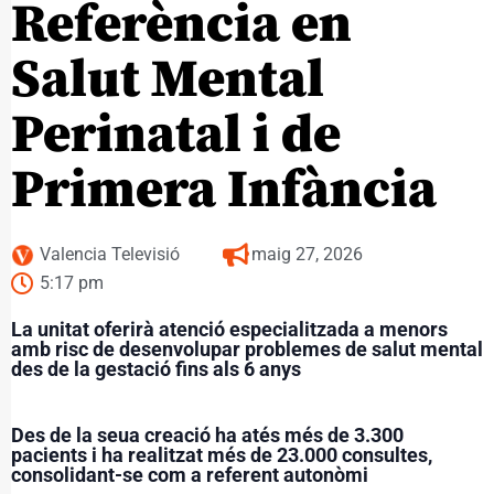
Referència en
Salut Mental
Perinatal i de
Primera Infància
Valencia Televisió
maig 27, 2026
5:17 pm
La unitat oferirà atenció especialitzada a menors
amb risc de desenvolupar problemes de salut mental
des de la gestació fins als 6 anys
Des de la seua creació ha atés més de 3.300
pacients i ha realitzat més de 23.000 consultes,
consolidant-se com a referent autonòmi