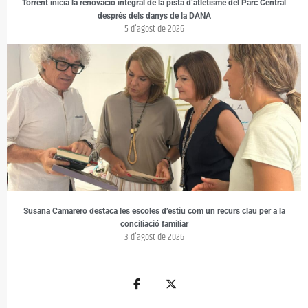
Torrent inicia la renovació integral de la pista d’atletisme del Parc Central
després dels danys de la DANA
5 d'agost de 2026
Susana Camarero destaca les escoles d’estiu com un recurs clau per a la
conciliació familiar
3 d'agost de 2026