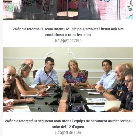
València reforma l’Escola Infantil Municipal Pardalets i instal·larà aire
condicionat a totes les aules
6 d'agost de 2026
València reforçarà la seguretat amb drons i equips de salvament durant l’eclipsi
solar del 12 d’agost
7 d'agost de 2026