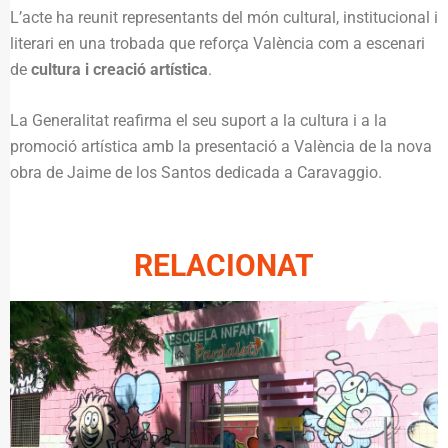
L’acte ha reunit representants del món cultural, institucional i
literari en una trobada que reforça València com a escenari
de
cultura i creació artística
.
La Generalitat reafirma el seu suport a la cultura i a la
promoció artística amb la presentació a València de la nova
obra de Jaime de los Santos dedicada a Caravaggio.
RELACIONAT