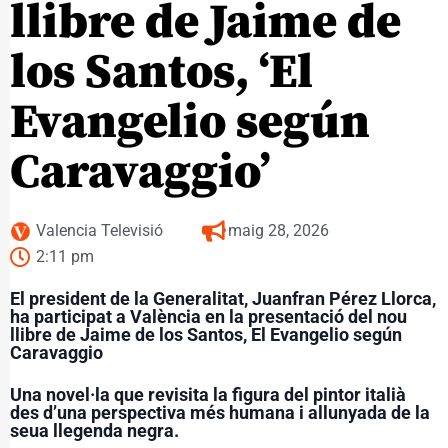
llibre de Jaime de
los Santos, ‘El
Evangelio según
Caravaggio’
Valencia Televisió
maig 28, 2026
2:11 pm
El president de la Generalitat, Juanfran Pérez Llorca,
ha participat a València en la presentació del nou
llibre de Jaime de los Santos, El Evangelio según
Caravaggio
Una novel·la que revisita la figura del pintor italià
des d’una perspectiva més humana i allunyada de la
seua llegenda negra.