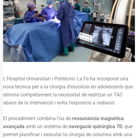
L’Hospital Universitari i Politècnic La Fe ha incorporat una
nova tècnica per a la cirurgia d’escoliosi en adolescents que
elimina completament la necessitat de realitzar un TAC
abans de la intervenció i evita l’exposició a radiació.
El procediment combina l’ús de
ressonància magnètica
avançada
amb un sistema de
navegació quirúrgica 7D
, que
permet planificar i executar la cirurgia de columna amb una