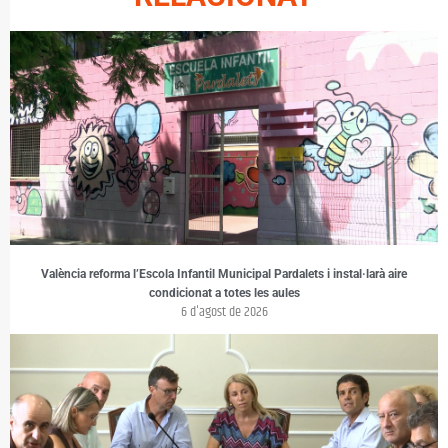
València reforma l’Escola Infantil Municipal Pardalets i instal·larà aire
condicionat a totes les aules
6 d'agost de 2026