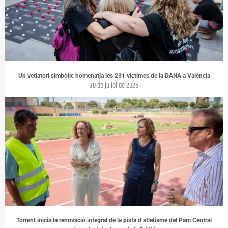
Un vetlatori simbòlic homenatja les 231 víctimes de la DANA a València
30 de juliol de 2026
Torrent inicia la renovació integral de la pista d’atletisme del Parc Central