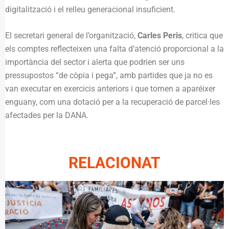
digitalització i el relleu generacional insuficient.
El secretari general de l’organització,
Carles Peris
, critica que
els comptes reflecteixen una falta d’atenció proporcional a la
importància del sector i alerta que podrien ser uns
pressupostos “de còpia i pega”, amb partides que ja no es
van executar en exercicis anteriors i que tornen a aparéixer
enguany, com una dotació per a la recuperació de parcel·les
afectades per la DANA.
RELACIONAT