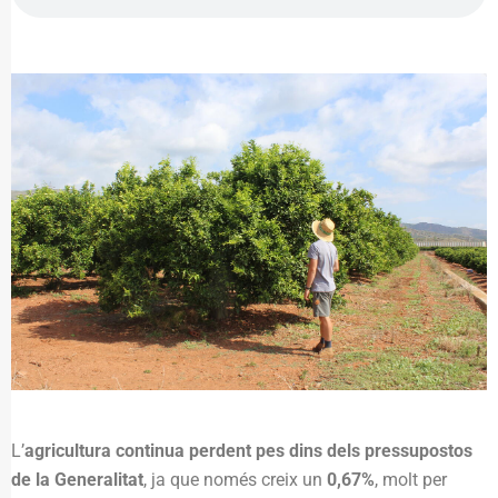
L’
agricultura continua perdent pes dins dels pressupostos
de la Generalitat
, ja que només creix un
0,67%
, molt per