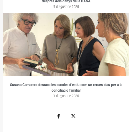
després dels danys de la DANA
5 d'agost de 2026
Susana Camarero destaca les escoles d’estiu com un recurs clau per a la
conciliació familiar
3 d'agost de 2026