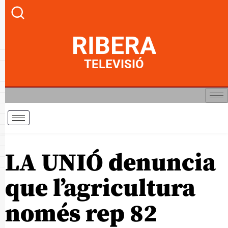
RIBERA
TELEVISIÓ
LA UNIÓ denuncia
que l’agricultura
només rep 82