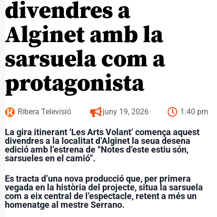
divendres a
Alginet amb la
sarsuela com a
protagonista
Ribera Televisió
juny 19, 2026
1:40 pm
La gira itinerant ‘Les Arts Volant’ comença aquest
divendres a la localitat d’Alginet la seua desena
edició amb l’estrena de “Notes d’este estiu són,
sarsueles en el camió”.
Es tracta d’una nova producció que, per primera
vegada en la història del projecte, situa la sarsuela
com a eix central de l’espectacle, retent a més un
homenatge al mestre Serrano.