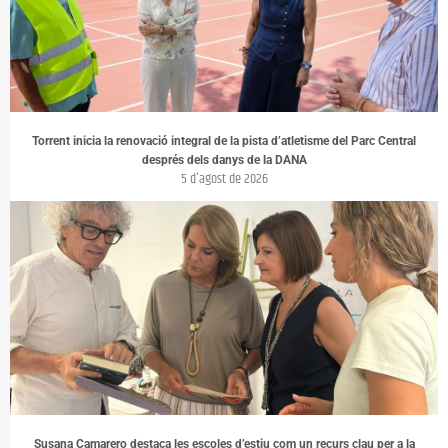
Torrent inicia la renovació integral de la pista d’atletisme del Parc Central
després dels danys de la DANA
5 d'agost de 2026
Susana Camarero destaca les escoles d’estiu com un recurs clau per a la