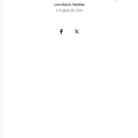
conciliació familiar
3 d'agost de 2026