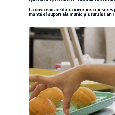
La nova convocatòria incorpora mesures p
manté el suport als municipis rurals i en