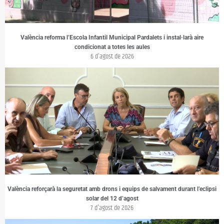
València reforma l’Escola Infantil Municipal Pardalets i instal·larà aire
condicionat a totes les aules
6 d'agost de 2026
València reforçarà la seguretat amb drons i equips de salvament durant l’eclipsi
solar del 12 d’agost
7 d'agost de 2026