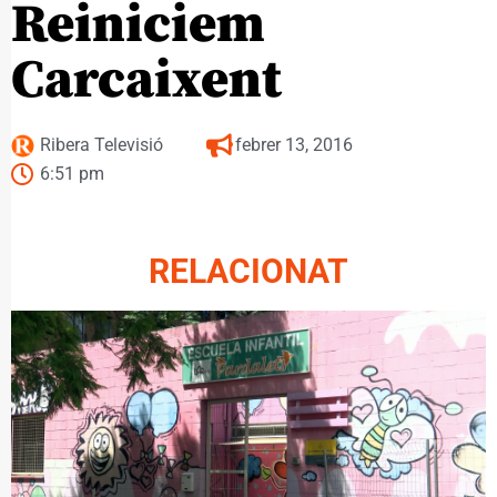
Reiniciem
Carcaixent
Ribera Televisió
febrer 13, 2016
6:51 pm
RELACIONAT