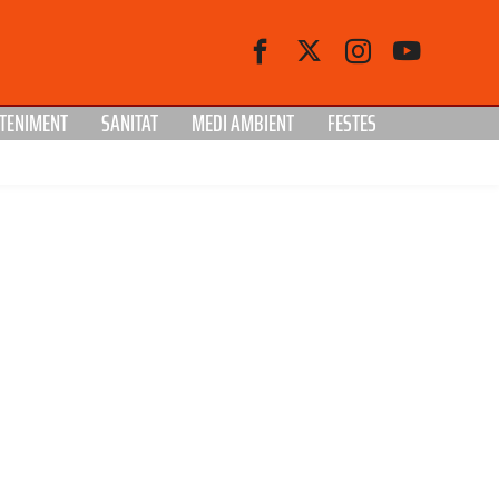
TENIMENT
SANITAT
MEDI AMBIENT
FESTES