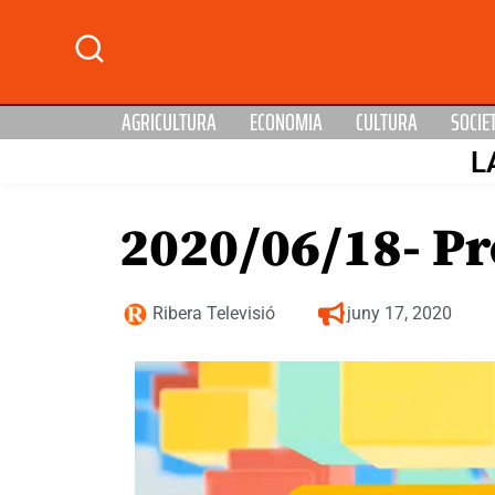
AGRICULTURA
ECONOMIA
CULTURA
SOCIE
L
2020/06/18- Pr
Ribera Televisió
juny 17, 2020