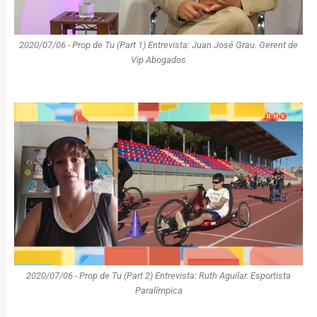
2020/07/06 - Prop de Tu (Part 1) Entrevista: Juan José Grau. Gerent de
Vip Abogados
2020/07/06 - Prop de Tu (Part 2) Entrevista: Ruth Aguilar. Esportista
Paralímpica