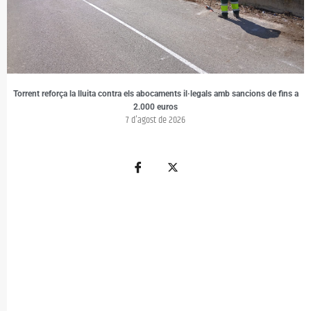
Torrent reforça la lluita contra els abocaments il·legals amb sancions de fins a
2.000 euros
7 d'agost de 2026