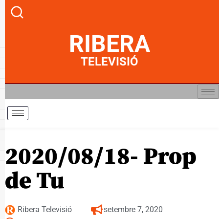
RIBERA
TELEVISIÓ
2020/08/18- Prop
de Tu
Ribera Televisió
setembre 7, 2020