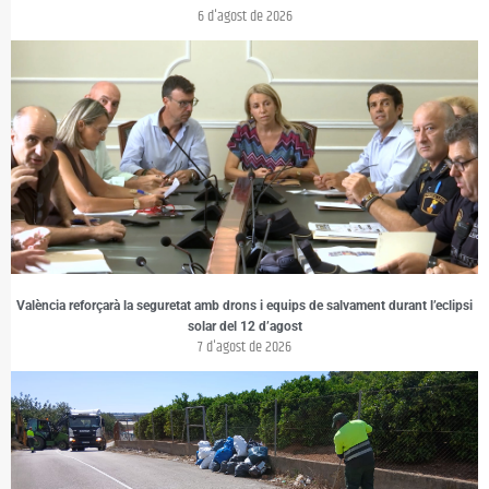
6 d'agost de 2026
València reforçarà la seguretat amb drons i equips de salvament durant l’eclipsi
solar del 12 d’agost
7 d'agost de 2026