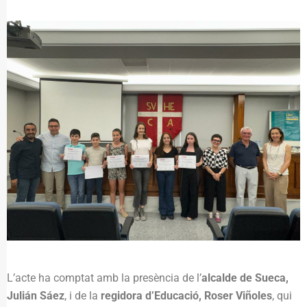
L’acte ha comptat amb la presència de l’
alcalde de Sueca,
Julián Sáez
, i de la
regidora d’Educació, Roser Viñoles
, qui