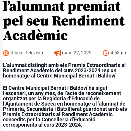
l’alumnat premiat
pel seu Rendiment
Acadèmic
Ribera Televisió
maig 22, 2025
4:58 pm
L’alumnat distingit amb els Premis Extraordinaris al
Rendiment Acadèmic del curs 2023-2024 rep un
homenatge al Centre Municipal Bernat i Baldoví
El Centre Municipal Bernat i Baldoví ha sigut
l’escenari, un any més, de l’acte de reconeixement
organitzat per la Regidoria d’Educació de
l’Ajuntament de Sueca en homenatge a l’alumnat de
Primària, Secundària i Batxillerat guardonat amb els
Premis Extraordinaris al Rendiment Acadèmic
concedits per la Conselleria d’Educació
corresponents al curs 2023-2024.