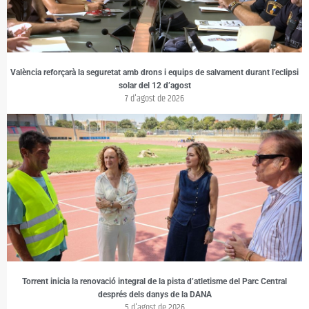
València reforçarà la seguretat amb drons i equips de salvament durant l’eclipsi
solar del 12 d’agost
7 d'agost de 2026
Torrent inicia la renovació integral de la pista d’atletisme del Parc Central
després dels danys de la DANA
5 d'agost de 2026