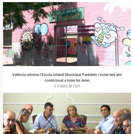
València reforma l’Escola Infantil Municipal Pardalets i instal·larà aire
condicionat a totes les aules
6 d'agost de 2026