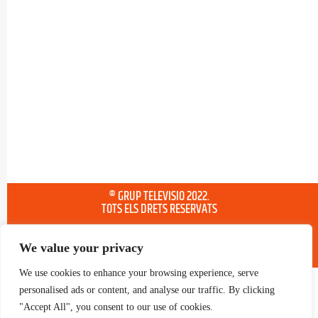
® GRUP TELEVISIO 2022.
TOTS ELS DRETS RESERVATS
We value your privacy
We use cookies to enhance your browsing experience, serve
personalised ads or content, and analyse our traffic. By clicking
"Accept All", you consent to our use of cookies.