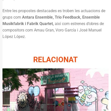
Entre les propostes destacades es troben les actuacions de
grups com
Antara Ensemble, Trio Feedback, Ensemble
Musikfabrik i Fabrik Quartet,
així com estrenes d’obres de
compositors com Arnau Gran, Voro García i José Manuel
López López.
RELACIONAT