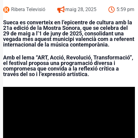
Ribera Televisió
maig 28, 2025
5:59 pm
Sueca es converteix en l’epicentre de cultura amb la
21a edició de la Mostra Sonora, que se celebra del
29 de maig a l’1 de juny de 2025, consolidant una
vegada més aquest municipi valencià com a referent
internacional de la música contemporània.
Amb el lema “ART, Acció, Revolució, Transformació”,
el festival proposa una programació diversa i
compromesa que convida a la reflexió crítica a
través del so i l’expressió artística.