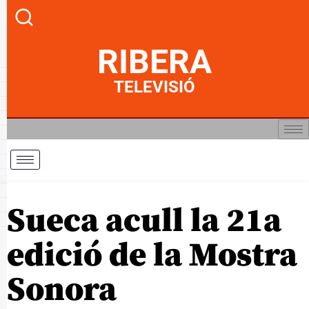
RIBERA
TELEVISIÓ
Sueca acull la 21a
edició de la Mostra
Sonora