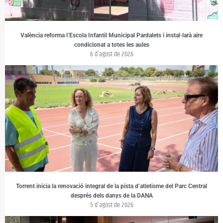
València reforma l’Escola Infantil Municipal Pardalets i instal·larà aire
condicionat a totes les aules
6 d'agost de 2026
Torrent inicia la renovació integral de la pista d’atletisme del Parc Central
després dels danys de la DANA
5 d'agost de 2026