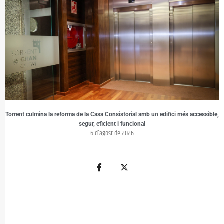
Torrent culmina la reforma de la Casa Consistorial amb un edifici més accessible,
segur, eficient i funcional
6 d'agost de 2026