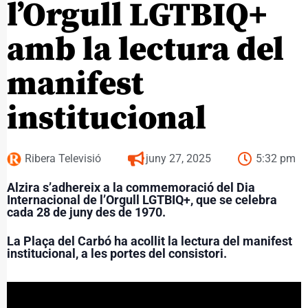
l’Orgull LGTBIQ+
amb la lectura del
manifest
institucional
Ribera Televisió
juny 27, 2025
5:32 pm
Alzira s’adhereix a la commemoració del Dia
Internacional de l’Orgull LGTBIQ+, que se celebra
cada 28 de juny des de 1970.
La Plaça del Carbó ha acollit la lectura del manifest
institucional, a les portes del consistori.