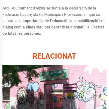
Així, l’Ajuntament d’Alzira se suma a la declaració de la
Federació Espanyola de Municipis i Províncies, en què se
subratlla
la importància de l’educació, la sensibilització i el
diàleg com a eines clau per garantir la dignitat i la llibertat
de totes les persones.
RELACIONAT