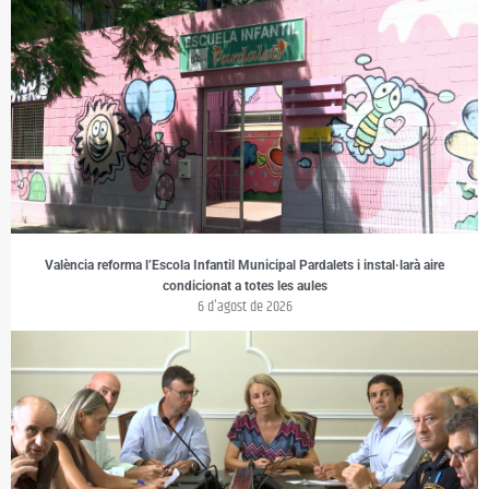
València reforma l’Escola Infantil Municipal Pardalets i instal·larà aire
condicionat a totes les aules
6 d'agost de 2026