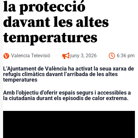
la protecció
davant les altes
temperatures
Valencia Televisió
juny 3, 2026
6:36 pm
L’Ajuntament de València ha activat la seua xarxa de
refugis climàtics davant l’arribada de les altes
temperatures
Amb l’objectiu d’oferir espais segurs i accessibles a
la ciutadania durant els episodis de calor extrema.