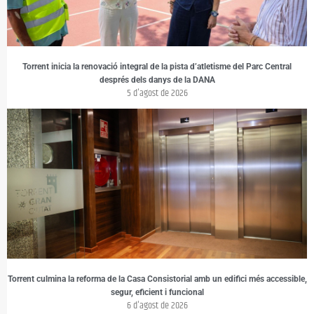
Torrent inicia la renovació integral de la pista d’atletisme del Parc Central
després dels danys de la DANA
5 d'agost de 2026
Torrent culmina la reforma de la Casa Consistorial amb un edifici més accessible,
segur, eficient i funcional
6 d'agost de 2026