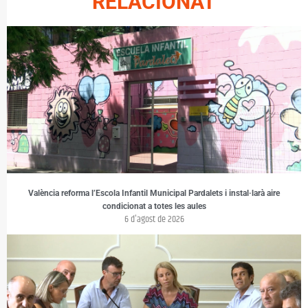
RELACIONAT
València reforma l’Escola Infantil Municipal Pardalets i instal·larà aire
condicionat a totes les aules
6 d'agost de 2026