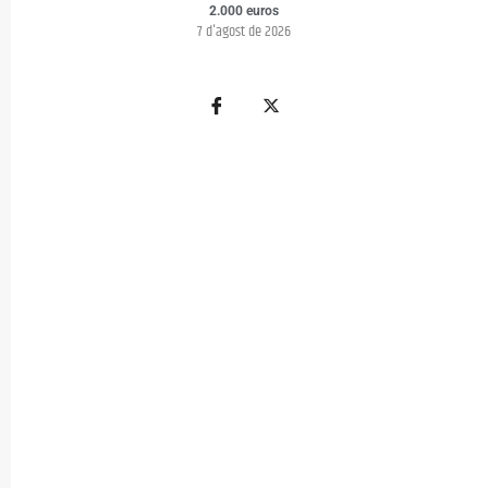
2.000 euros
7 d'agost de 2026