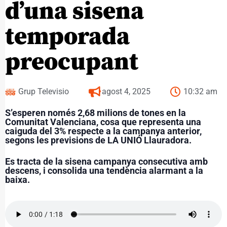
d’una sisena
temporada
preocupant
Grup Televisio
agost 4, 2025
10:32 am
S’esperen només 2,68 milions de tones en la
Comunitat Valenciana, cosa que representa una
caiguda del 3% respecte a la campanya anterior,
segons les previsions de LA UNIÓ Llauradora.
Es tracta de la sisena campanya consecutiva amb
descens, i consolida una tendència alarmant a la
baixa.