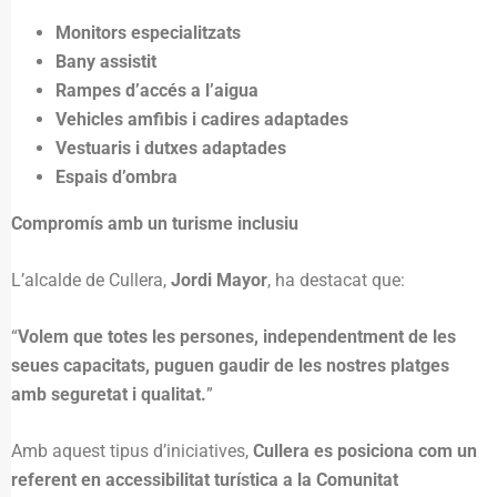
Monitors especialitzats
Bany assistit
Rampes d’accés a l’aigua
Vehicles amfibis i cadires adaptades
Vestuaris i dutxes adaptades
Espais d’ombra
Compromís amb un turisme inclusiu
L’alcalde de Cullera,
Jordi Mayor
, ha destacat que:
“
Volem que totes les persones, independentment de les
seues capacitats, puguen gaudir de les nostres platges
amb seguretat i qualitat.
”
Amb aquest tipus d’iniciatives,
Cullera es posiciona com un
referent en accessibilitat turística a la Comunitat