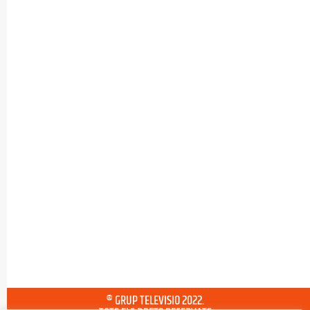
® GRUP TELEVISIO 2022.