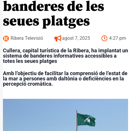
banderes de les
seues platges
Ribera Televisió
agost 7, 2025
4:27 pm
Cullera, capital turística de la Ribera, ha implantat un
sistema de banderes informatives accessibles a
totes les seues platges
Amb l’objectiu de facilitar la comprensió de l’estat de
la mar a persones amb daltònia o deficiències en la
percepció cromàtica.