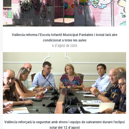
València reforma l’Escola Infantil Municipal Pardalets i instal·larà aire
condicionat a totes les aules
6 d'agost de 2026
València reforçarà la seguretat amb drons i equips de salvament durant l’eclipsi
solar del 12 d’agost