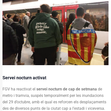
Servei nocturn activat
FGV ha reactivat el
servei nocturn de cap de setmana
de
metro i tramvia, suspés temporalment per les inundacions
del 29 d’octubre, amb el qual es reforcen els desplaçaments
des de diversos punts de la ciutat cap a l’estadi i viceversa.