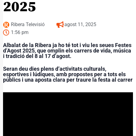
2025
Ribera Televisió
agost 11, 2025
1:56 pm
Albalat de la Ribera ja ho té tot i viu les seues Festes
d’Agost 2025, que omplin els carrers de vida, música
i tradició del 8 al 17 d’agost.
Seran deu dies plens d’activitats culturals,
esportives i lúdiques, amb propostes per a tots els
públics i una aposta clara per traure la festa al carrer