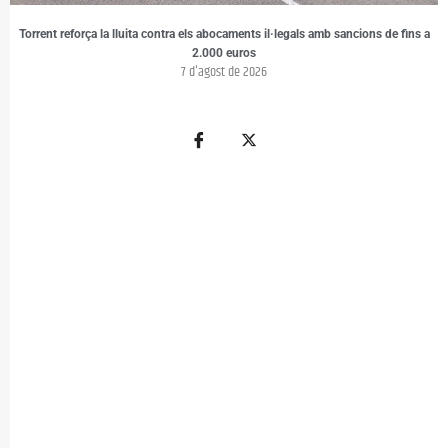
Torrent reforça la lluita contra els abocaments il·legals amb sancions de fins a
2.000 euros
7 d'agost de 2026