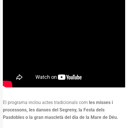
El programa inclou actes tradicionals com
les misses i
processons, les danses del Segreny, la Festa dels
Pasdobles o la gran mascletà del dia de la Mare de Déu.