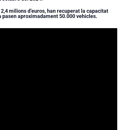
2,4 milions d’euros, han recuperat la capacitat
dia pasen aproximadament 50.000 vehicles.