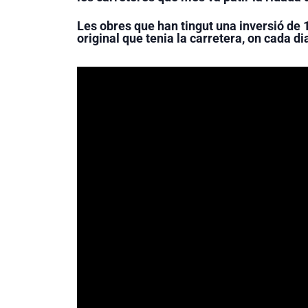
Les obres que han tingut una inversió de 1
original que tenia la carretera, on cada 