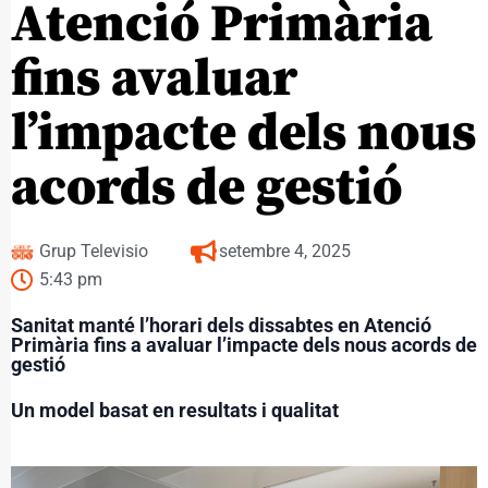
Atenció Primària
fins avaluar
l’impacte dels nous
acords de gestió
Grup Televisio
setembre 4, 2025
5:43 pm
Sanitat manté l’horari dels dissabtes en Atenció
Primària fins a avaluar l’impacte dels nous acords de
gestió
Un model basat en resultats i qualitat