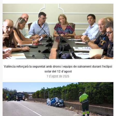
València reforçarà la seguretat amb drons i equips de salvament durant l’eclipsi
solar del 12 d’agost
7 d'agost de 2026