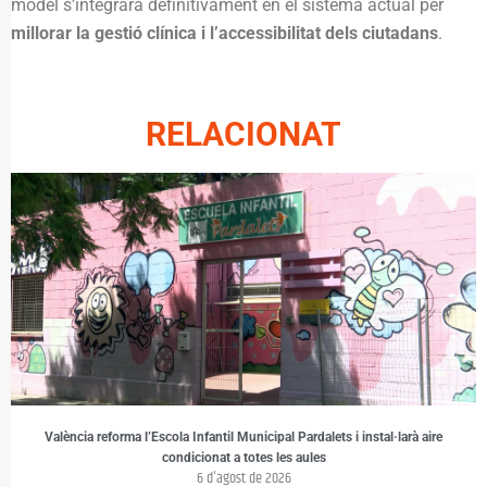
model s’integrarà definitivament en el sistema actual per
millorar la gestió clínica i l’accessibilitat dels ciutadans
.
RELACIONAT
València reforma l’Escola Infantil Municipal Pardalets i instal·larà aire
condicionat a totes les aules
6 d'agost de 2026