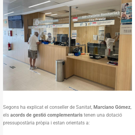
Segons ha explicat el conseller de Sanitat,
Marciano Gómez
,
els
acords de gestió complementaris
tenen una dotació
pressupostària pròpia i estan orientats a: