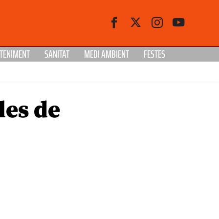
TENIMENT
SANITAT
MEDI AMBIENT
FESTES
les de