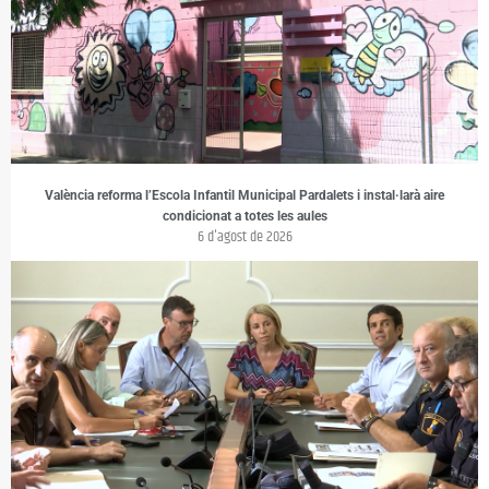
València reforma l’Escola Infantil Municipal Pardalets i instal·larà aire
condicionat a totes les aules
6 d'agost de 2026