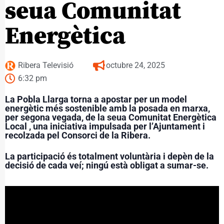
seua Comunitat
Energètica
Ribera Televisió
octubre 24, 2025
6:32 pm
La Pobla Llarga torna a apostar per un model
energètic més sostenible amb la posada en marxa,
per segona vegada, de la seua Comunitat Energètica
Local , una iniciativa impulsada per l’Ajuntament i
recolzada pel Consorci de la Ribera.
La participació és totalment voluntària i depèn de la
decisió de cada veí; ningú està obligat a sumar-se.