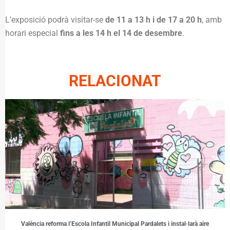
L’exposició podrà visitar-se
de 11 a 13 h i de 17 a 20 h
, amb
horari especial
fins a les 14 h el 14 de desembre
.
RELACIONAT
València reforma l’Escola Infantil Municipal Pardalets i instal·larà aire