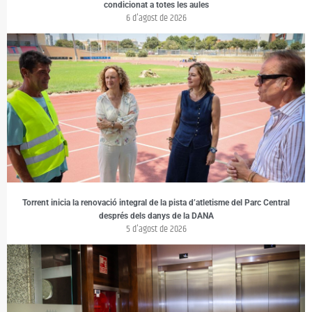
condicionat a totes les aules
6 d'agost de 2026
Torrent inicia la renovació integral de la pista d’atletisme del Parc Central
després dels danys de la DANA
5 d'agost de 2026