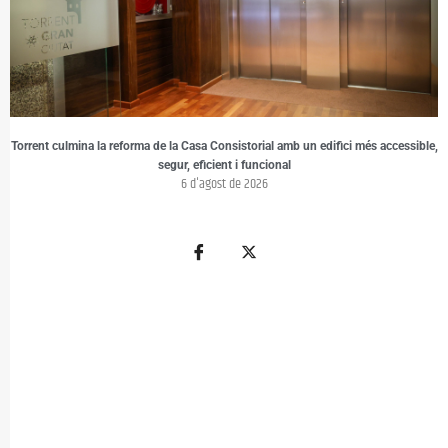
Torrent culmina la reforma de la Casa Consistorial amb un edifici més accessible,
segur, eficient i funcional
6 d'agost de 2026