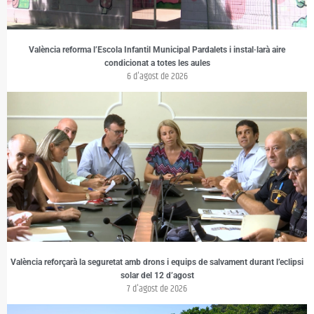
València reforma l’Escola Infantil Municipal Pardalets i instal·larà aire
condicionat a totes les aules
6 d'agost de 2026
València reforçarà la seguretat amb drons i equips de salvament durant l’eclipsi
solar del 12 d’agost
7 d'agost de 2026