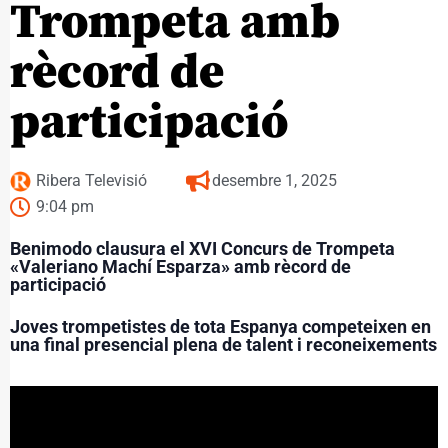
Trompeta amb
rècord de
participació
Ribera Televisió
desembre 1, 2025
9:04 pm
Benimodo clausura el XVI Concurs de Trompeta
«Valeriano Machí Esparza» amb rècord de
participació
Joves trompetistes de tota Espanya competeixen en
una final presencial plena de talent i reconeixements