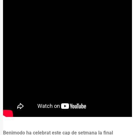
Benimodo ha celebrat este cap de setmana la final