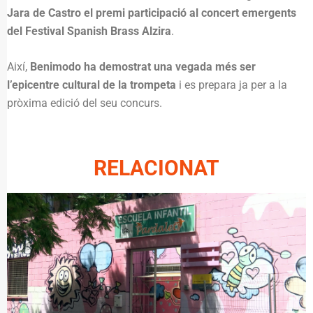
Jara de Castro el premi participació al concert emergents
del Festival Spanish Brass Alzira
.
Així,
Benimodo ha demostrat una vegada més ser
l’epicentre cultural de la trompeta
i es prepara ja per a la
pròxima edició del seu concurs.
RELACIONAT