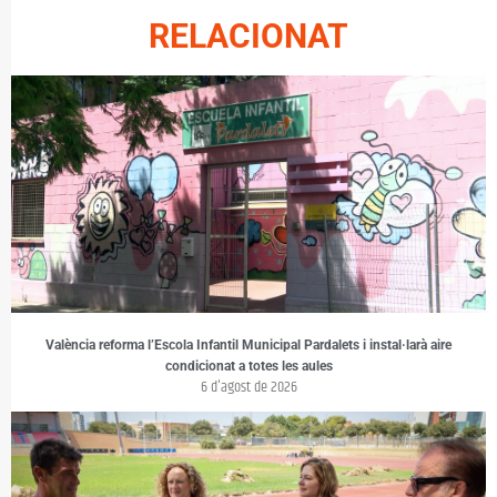
RELACIONAT
València reforma l’Escola Infantil Municipal Pardalets i instal·larà aire
condicionat a totes les aules
6 d'agost de 2026