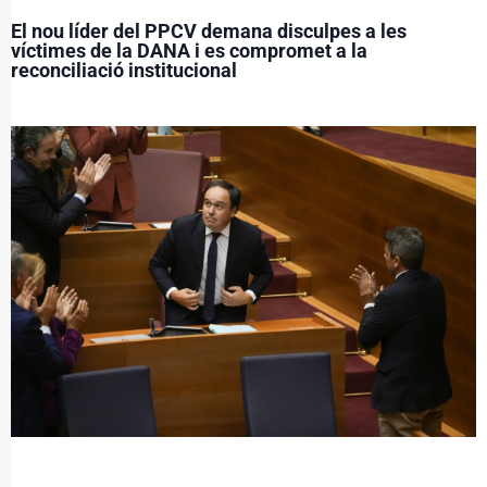
El nou líder del PPCV demana disculpes a les
víctimes de la DANA i es compromet a la
reconciliació institucional