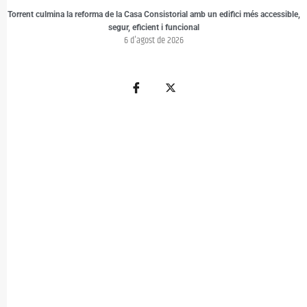
Torrent culmina la reforma de la Casa Consistorial amb un edifici més accessible,
segur, eficient i funcional
6 d'agost de 2026