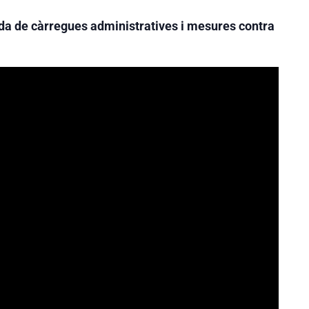
ada de càrregues administratives i mesures contra