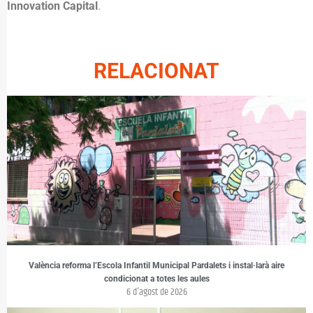
Innovation Capital
.
RELACIONAT
València reforma l’Escola Infantil Municipal Pardalets i instal·larà aire
condicionat a totes les aules
6 d'agost de 2026