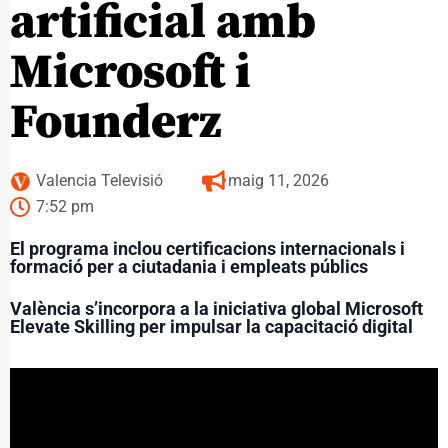
artificial amb
Microsoft i
Founderz
Valencia Televisió
maig 11, 2026
7:52 pm
El programa inclou certificacions internacionals i
formació per a ciutadania i empleats públics
València s’incorpora a la iniciativa global Microsoft
Elevate Skilling per impulsar la capacitació digital