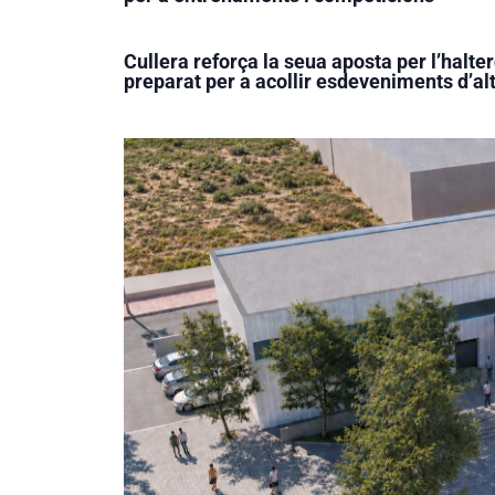
Cullera reforça la seua aposta per l’halte
preparat per a acollir esdeveniments d’alt