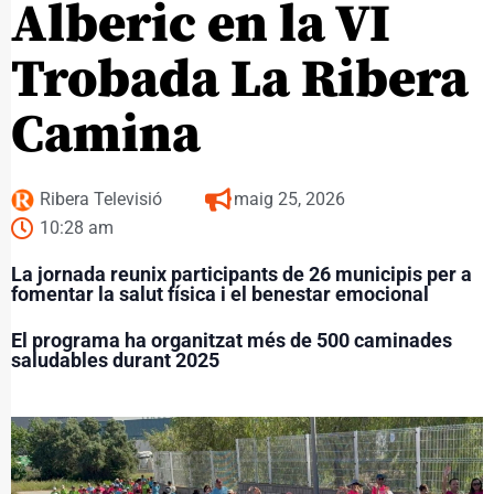
Alberic en la VI
Trobada La Ribera
Camina
Ribera Televisió
maig 25, 2026
10:28 am
La jornada reunix participants de 26 municipis per a
fomentar la salut física i el benestar emocional
El programa ha organitzat més de 500 caminades
saludables durant 2025