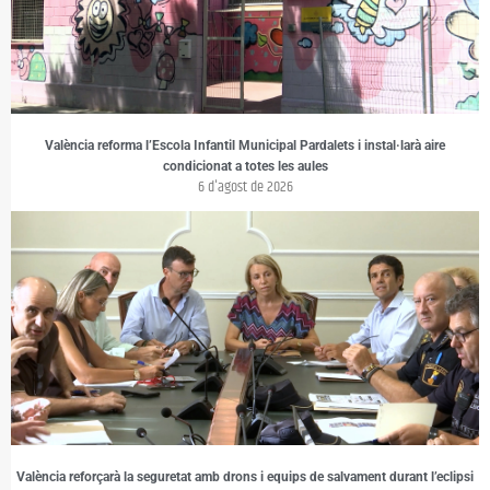
València reforma l’Escola Infantil Municipal Pardalets i instal·larà aire
condicionat a totes les aules
6 d'agost de 2026
València reforçarà la seguretat amb drons i equips de salvament durant l’eclipsi