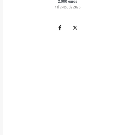
2.000 euros
7 d'agost de 2026