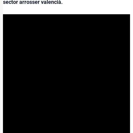
sector arrosser valencià.