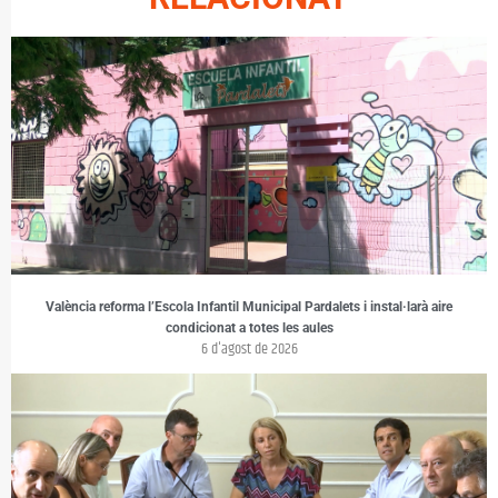
València reforma l’Escola Infantil Municipal Pardalets i instal·larà aire
condicionat a totes les aules
6 d'agost de 2026