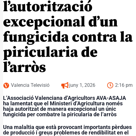
l’autorització
excepcional d’un
fungicida contra la
piricularia de
l’arròs
Valencia Televisió
juny 1, 2026
2:16 pm
L’Associació Valenciana d’Agricultors AVA-ASAJA
ha lamentat que el Ministeri d’Agricultura només
haja autoritzat de manera excepcional un únic
fungicida per combatre la piricularia de l’arròs
Una malaltia que està provocant importants pèrdues
de producció i greus problemes de rendibilitat en el