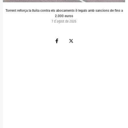
Torrent reforça la lluita contra els abocaments il·legals amb sancions de fins a
2.000 euros
7 d'agost de 2026