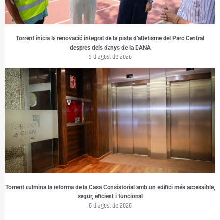
Torrent inicia la renovació integral de la pista d’atletisme del Parc Central
després dels danys de la DANA
5 d'agost de 2026
Torrent culmina la reforma de la Casa Consistorial amb un edifici més accessible,
segur, eficient i funcional
6 d'agost de 2026