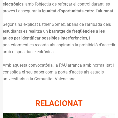
electrònics
, amb l’objectiu de reforçar el control durant les
proves i assegurar la
igualtat d’oportunitats entre l’alumnat
.
Segons ha explicat Esther Gómez, abans de l’arribada dels
estudiants es realitza un
barratge de freqüències a les
aules per identificar possibles interferències
, i
posteriorment es recorda als aspirants la prohibició d’accedir
amb dispositius electrònics.
Amb aquesta convocatòria, la PAU arranca amb normalitat i
consolida el seu paper com a porta d’accés als estudis
universitaris a la Comunitat Valenciana.
RELACIONAT