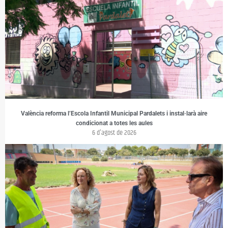
València reforma l’Escola Infantil Municipal Pardalets i instal·larà aire
condicionat a totes les aules
6 d'agost de 2026