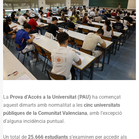
La
Prova d’Accés a la Universitat (PAU)
ha començat
aquest dimarts amb normalitat a les
cinc universitats
públiques de la Comunitat Valenciana
, amb l’excepció
d’alguna incidència puntual.
Un total de
25.666 estudiants
s’examinen per accedir als