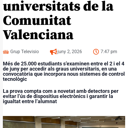
universitats de la
Comunitat
Valenciana
Grup Televisio
juny 2, 2026
7:47 pm
Més de 25.000 estudiants s’examinen entre el 2 i el 4
de juny per accedir als graus universitaris, en una
convocatòria que incorpora nous sistemes de control
tecnològic
La prova compta com a novetat amb detectors per
evitar l’ús de dispositius electrònics i garantir la
igualtat entre l’alumnat