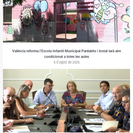
València reforma l’Escola Infantil Municipal Pardalets i instal·larà aire
condicionat a totes les aules
6 d'agost de 2026