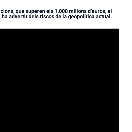
tacions, que superen els 1.000 milions d’euros, el
 ha advertit dels riscos de la geopolítica actual.